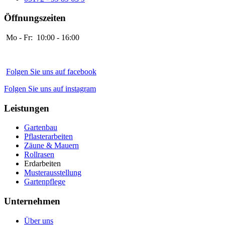
Öffnungszeiten
Mo - Fr: 10:00 - 16:00
Folgen Sie uns auf facebook
Folgen Sie uns auf instagram
Leistungen
Gartenbau
Pflasterarbeiten
Zäune & Mauern
Rollrasen
Erdarbeiten
Musterausstellung
Gartenpflege
Unternehmen
Über uns