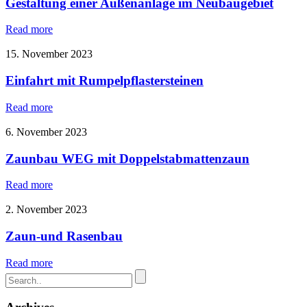
Gestaltung einer Außenanlage im Neubaugebiet
Read more
15. November 2023
Einfahrt mit Rumpelpflastersteinen
Read more
6. November 2023
Zaunbau WEG mit Doppelstabmattenzaun
Read more
2. November 2023
Zaun-und Rasenbau
Read more