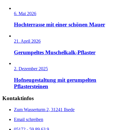
6. Mai 2026
Hochterrasse mit einer schönen Mauer
21. April 2026
Gerumpeltes Muschelkalk-Pflaster
2. Dezember 2025
Hofneugestaltung mit gerumpelten
Pflastersteinen
Kontaktinfos
Zum Wasserturm 2, 31241 Ilsede
Email schreiben
05172 - 59 89 63 9