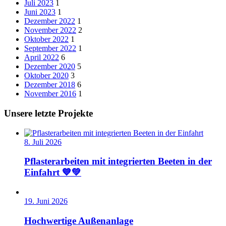
Juli 2023
1
Juni 2023
1
Dezember 2022
1
November 2022
2
Oktober 2022
1
September 2022
1
April 2022
6
Dezember 2020
5
Oktober 2020
3
Dezember 2018
6
November 2016
1
Unsere letzte Projekte
8. Juli 2026
Pflasterarbeiten mit integrierten Beeten in der
Einfahrt 💙💚
19. Juni 2026
Hochwertige Außenanlage