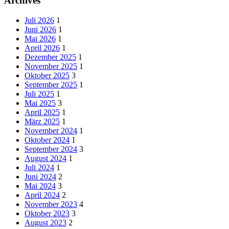
Archives
Juli 2026
1
Juni 2026
1
Mai 2026
1
April 2026
1
Dezember 2025
1
November 2025
1
Oktober 2025
3
September 2025
1
Juli 2025
1
Mai 2025
3
April 2025
1
März 2025
1
November 2024
1
Oktober 2024
1
September 2024
3
August 2024
1
Juli 2024
1
Juni 2024
2
Mai 2024
3
April 2024
2
November 2023
4
Oktober 2023
3
August 2023
2