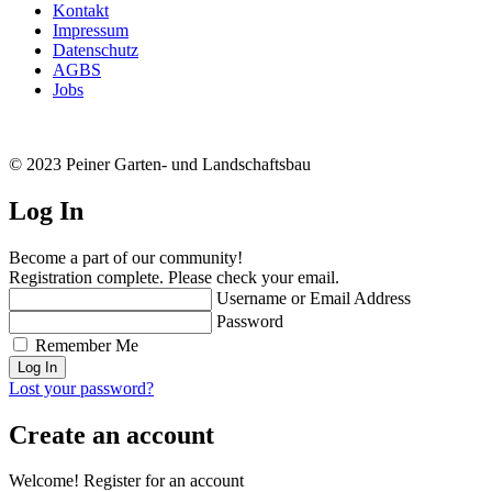
Kontakt
Impressum
Datenschutz
AGBS
Jobs
© 2023 Peiner Garten- und Landschaftsbau
Log In
Become a part of our community!
Registration complete. Please check your email.
Username or Email Address
Password
Remember Me
Lost your password?
Create an account
Welcome! Register for an account