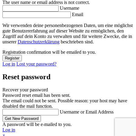
The user name or email address is not correct.
Username
Email
Wir verwenden deine personenbezogenen Daten, um eine möglichst
gute Benutzererfahrung auf dieser Website zu ermöglichen, den
Zugriff auf dein Konto zu verwalten und für weitere Zwecke, die in
unserer
Datenschutzerklärung
beschrieben sind.
Registration confirmation will be emailed to you.
Log in
Lost your password?
Reset password
Recover your password
Password reset email has been sent.
The email could not be sent. Possible reason: your host may have
disabled the mail function.
Username or Email Address
A password will be e-mailed to you.
Log in
×