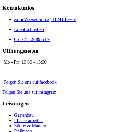
Kontaktinfos
Zum Wasserturm 2, 31241 Ilsede
Email schreiben
05172 - 59 89 63 9
Öffnungszeiten
Mo - Fr: 10:00 - 16:00
Folgen Sie uns auf facebook
Folgen Sie uns auf instagram
Leistungen
Gartenbau
Pflasterarbeiten
Zäune & Mauern
Rollrasen