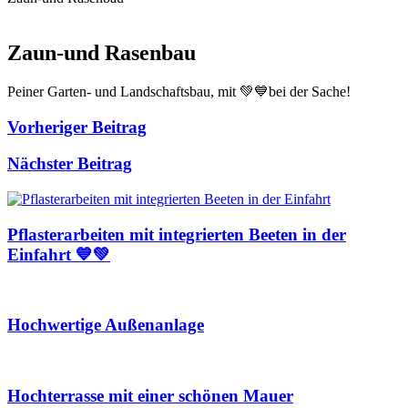
Zaun-und Rasenbau
Peiner Garten- und Landschaftsbau, mit 💚💙bei der Sache!
Vorheriger Beitrag
Nächster Beitrag
Pflasterarbeiten mit integrierten Beeten in der
Einfahrt 💙💚
Hochwertige Außenanlage
Hochterrasse mit einer schönen Mauer