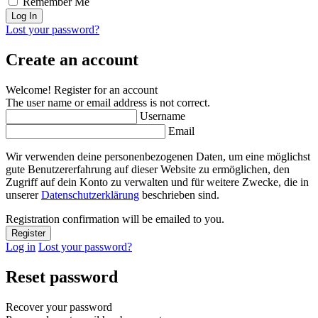
Remember Me
Lost your password?
Create an account
Welcome! Register for an account
The user name or email address is not correct.
Username
Email
Wir verwenden deine personenbezogenen Daten, um eine möglichst
gute Benutzererfahrung auf dieser Website zu ermöglichen, den
Zugriff auf dein Konto zu verwalten und für weitere Zwecke, die in
unserer
Datenschutzerklärung
beschrieben sind.
Registration confirmation will be emailed to you.
Log in
Lost your password?
Reset password
Recover your password