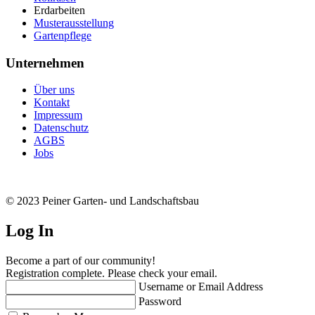
Erdarbeiten
Musterausstellung
Gartenpflege
Unternehmen
Über uns
Kontakt
Impressum
Datenschutz
AGBS
Jobs
© 2023 Peiner Garten- und Landschaftsbau
Log In
Become a part of our community!
Registration complete. Please check your email.
Username or Email Address
Password